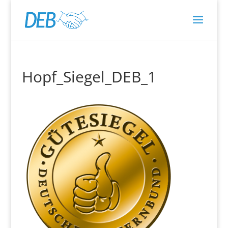
Hopf_Siegel_DEB_1