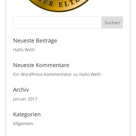
Neueste Beiträge
Hallo Welt!
Neueste Kommentare
Ein WordPress-Kommentator
zu
Hallo Welt!
Archiv
Januar 2017
Kategorien
Allgemein