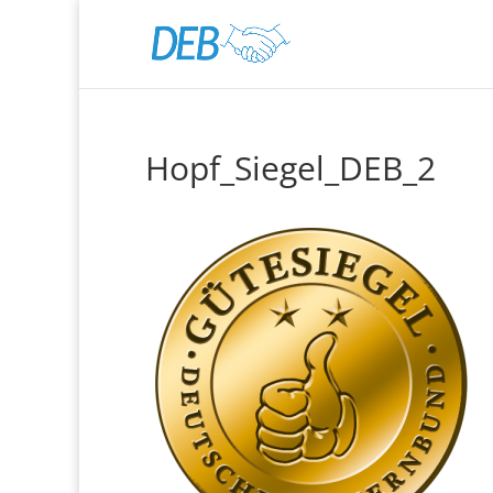
Hopf_Siegel_DEB_2