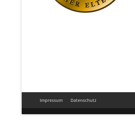
Impressum
Datenschutz