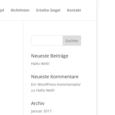
gel
Richtlinien
Erteilte Siegel
Kontakt
Neueste Beiträge
Hallo Welt!
Neueste Kommentare
Ein WordPress-Kommentator
zu
Hallo Welt!
Archiv
Januar 2017